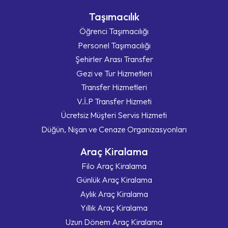
Taşımacılık
Öğrenci Taşımacılığı
Personel Taşımacılığı
Şehirler Arası Transfer
Gezi ve Tur Hizmetleri
Transfer Hizmetleri
V.İ.P Transfer Hizmeti
Ücretsiz Müşteri Servis Hizmeti
Düğün, Nişan ve Cenaze Organizasyonları
Araç Kiralama
Filo Araç Kiralama
Günlük Araç Kiralama
Aylık Araç Kiralama
Yıllık Araç Kiralama
Uzun Dönem Araç Kiralama