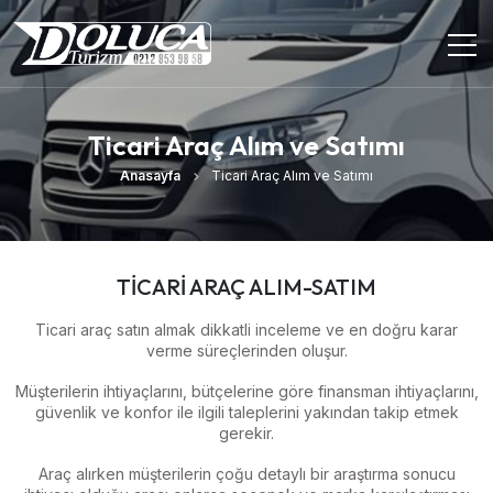
Ticari Araç Alım ve Satımı
Anasayfa
Ticari Araç Alım ve Satımı
TİCARİ ARAÇ ALIM-SATIM
Ticari araç satın almak dikkatli inceleme ve en doğru karar
verme süreçlerinden oluşur.
Müşterilerin ihtiyaçlarını, bütçelerine göre finansman ihtiyaçlarını,
güvenlik ve konfor ile ilgili taleplerini yakından takip etmek
gerekir.
Araç alırken müşterilerin çoğu detaylı bir araştırma sonucu