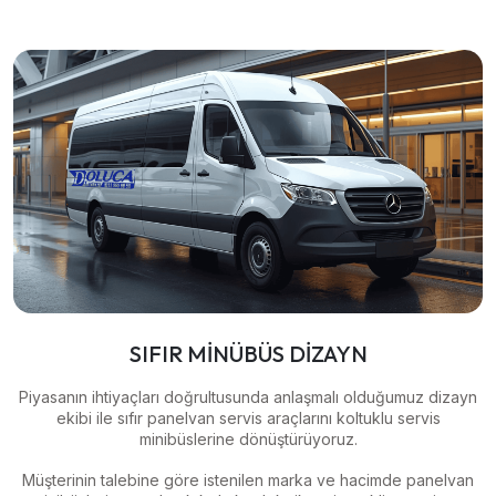
SIFIR MİNÜBÜS DİZAYN
Piyasanın ihtiyaçları doğrultusunda anlaşmalı olduğumuz dizayn
ekibi ile sıfır panelvan servis araçlarını koltuklu servis
minibüslerine dönüştürüyoruz.
Müşterinin talebine göre istenilen marka ve hacimde panelvan