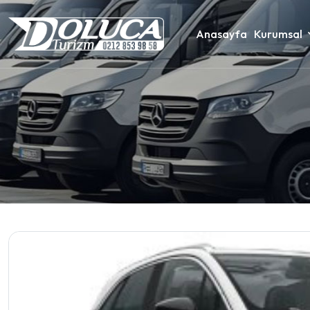
Anasayfa
Kurumsal