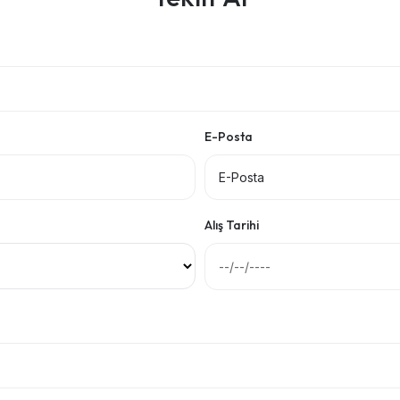
E-Posta
Alış Tarihi