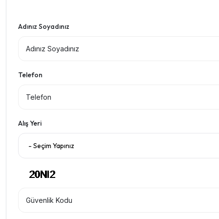
Adınız Soyadınız
Telefon
Alış Yeri